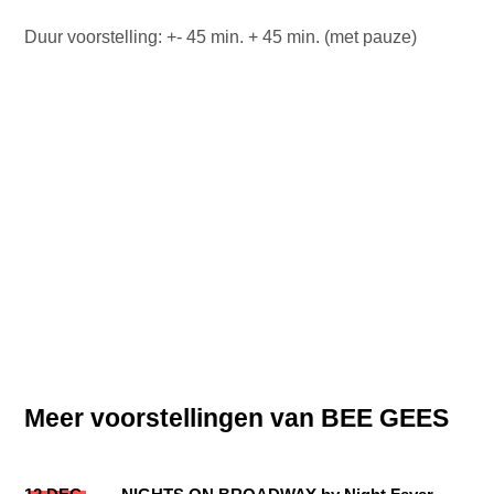
Duur voorstelling: +- 45 min. + 45 min. (met pauze)
Meer voorstellingen van BEE GEES