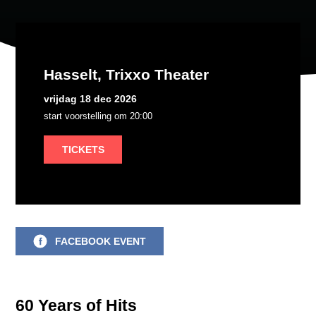
Hasselt, Trixxo Theater
vrijdag 18 dec 2026
start voorstelling om 20:00
TICKETS
FACEBOOK EVENT
60 Years of Hits