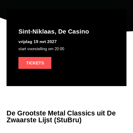
Sint-Niklaas, De Casino
vrijdag 19 mrt 2027
start voorstelling om 20:00
TICKETS
De Grootste Metal Classics uit De
Zwaarste Lijst (StuBru)